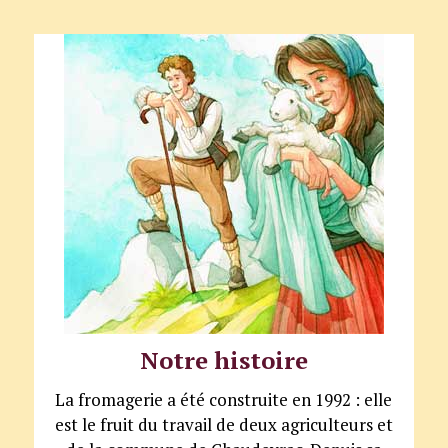
Notre histoire
La fromagerie a été construite en 1992 : elle
est le fruit du travail de deux agriculteurs et