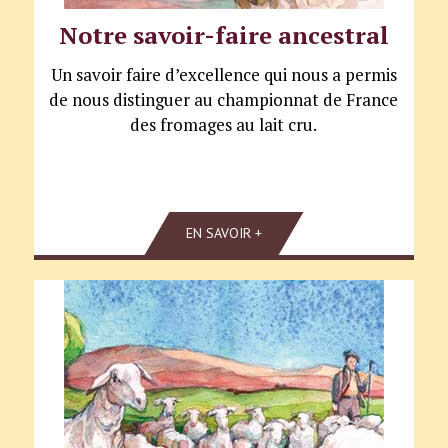
Notre savoir-faire ancestral
Un savoir faire d’excellence qui nous a permis
de nous distinguer au championnat de France
des fromages au lait cru.
EN SAVOIR +