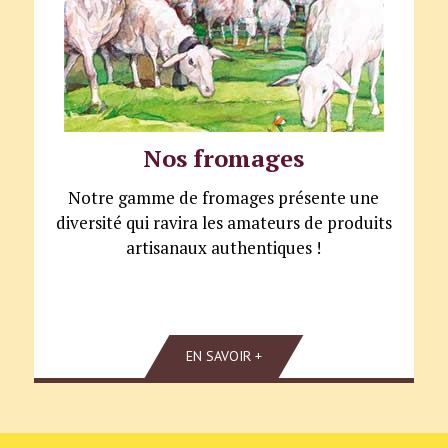
Nos fromages
Notre gamme de fromages présente une
diversité qui ravira les amateurs de produits
artisanaux authentiques !
EN SAVOIR +